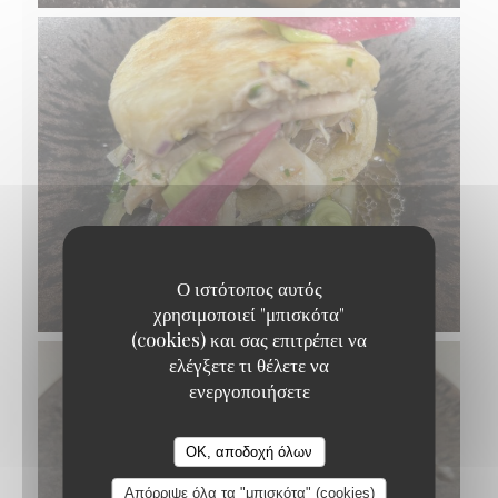
Ο ιστότοπος αυτός
χρησιμοποιεί "μπισκότα"
(cookies) και σας επιτρέπει να
ελέγξετε τι θέλετε να
ενεργοποιήσετε
OK, αποδοχή όλων
Απόρριψε όλα τα "μπισκότα" (cookies)