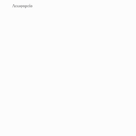
Λεωφορείο