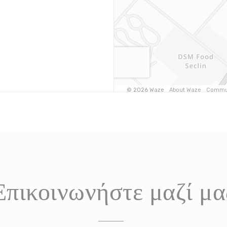
Επικοινωνήστε μαζί μα