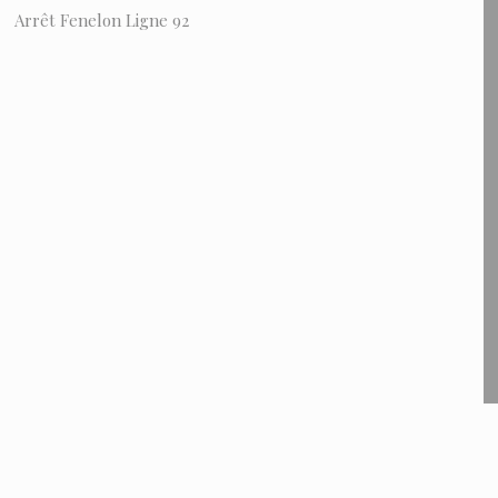
Arrêt Fenelon Ligne 92