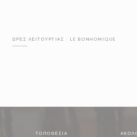
ΏΡΕΣ ΛΕΙΤΟΥΡΓΊΑΣ
LE BONHOMIQUE
ΤΟΠΟΘΕΣΊΑ
ΑΚΟΛ