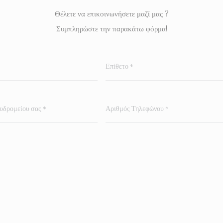
Θέλετε να επικοινωνήσετε μαζί μας ?
Συμπληρώστε την παρακάτω φόρμα!