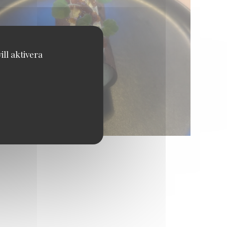
ll aktivera