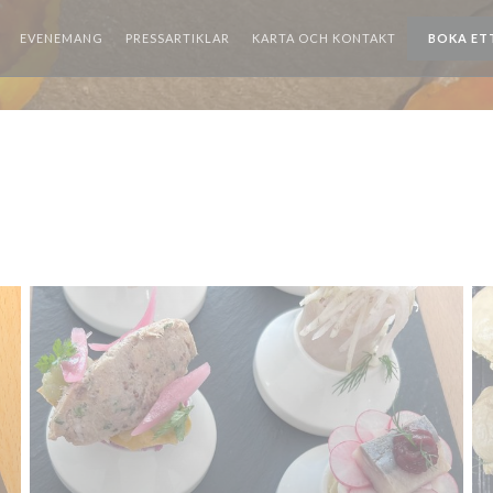
EVENEMANG
PRESSARTIKLAR
KARTA OCH KONTAKT
BOKA ET