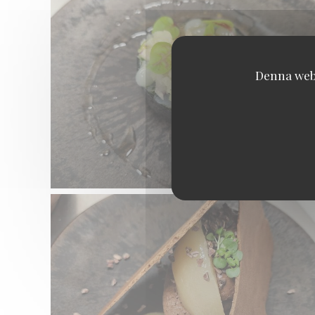
Denna webb