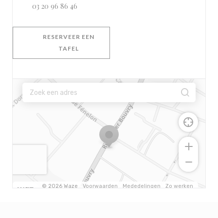
03 20 96 86 46
RESERVEER EEN
TAFEL