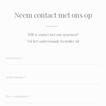
Neem contact met ons op
Wilt u contact met ons opnemen?
Vul het onderstaande formulier in!