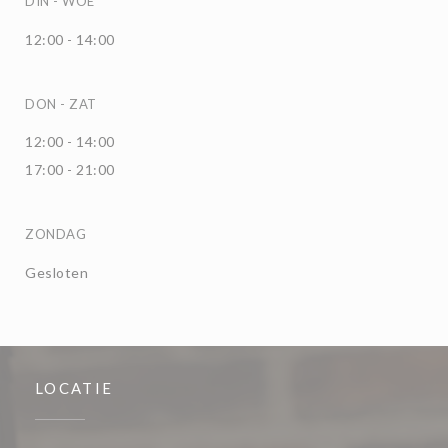
DIN
-
WOE
12:00 - 14:00
DON
-
ZAT
12:00 - 14:00
17:00 - 21:00
ZONDAG
Gesloten
LOCATIE