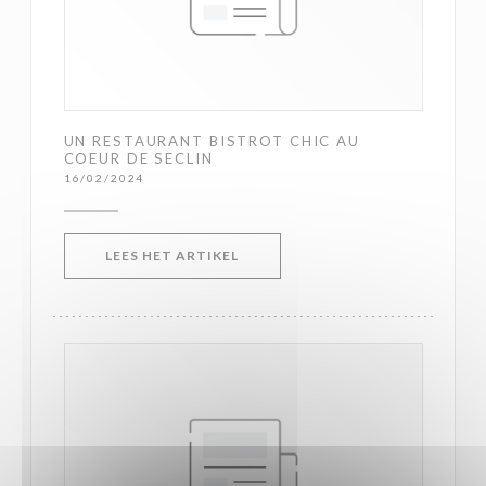
UN RESTAURANT BISTROT CHIC AU
COEUR DE SECLIN
16/02/2024
((OPENT IN EEN NIEUW VENSTER)
LEES HET ARTIKEL