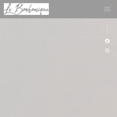
Cookie管理面板
Fac
Ins