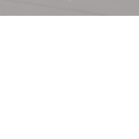
欢迎来到
Le Bonhomique